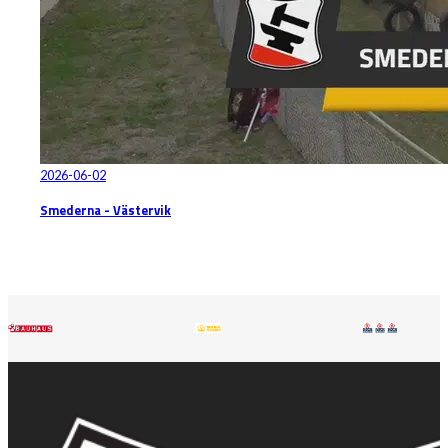
2026-06-02
Smederna - Västervik