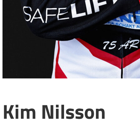
Kim Nilsson