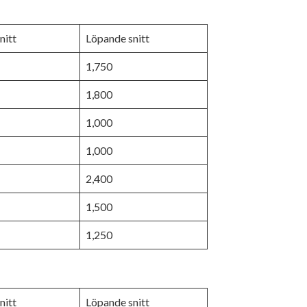
nitt
Löpande snitt
1,750
1,800
1,000
1,000
2,400
1,500
1,250
nitt
Löpande snitt