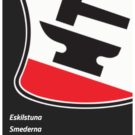
Eskilstuna
Smederna