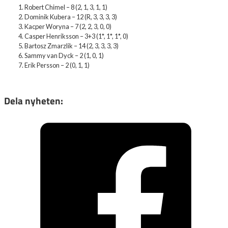
Robert Chimel – 8 (2, 1, 3, 1, 1)
Dominik Kubera – 12 (R, 3, 3, 3, 3)
Kacper Woryna – 7 (2, 2, 3, 0, 0)
Casper Henriksson – 3+3 (1*, 1*, 1*, 0)
Bartosz Zmarzlik – 14 (2, 3, 3, 3, 3)
Sammy van Dyck – 2 (1, 0, 1)
Erik Persson – 2 (0, 1, 1)
Dela nyheten: