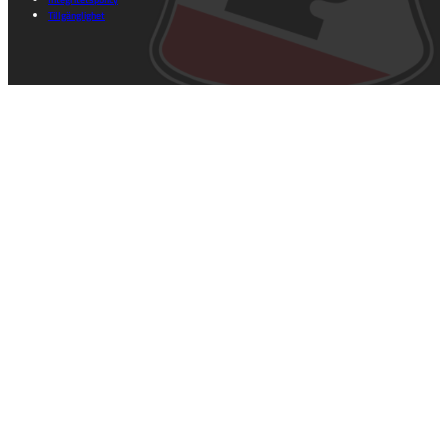
Tillgänglighet