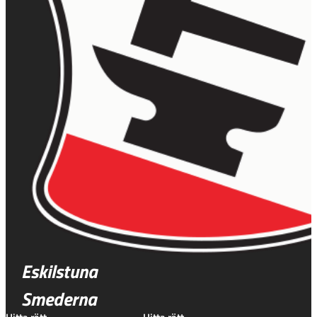
Eskilstuna
Smederna