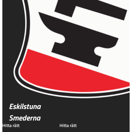
Eskilstuna
Smederna
Hitta rätt
Hitta rätt